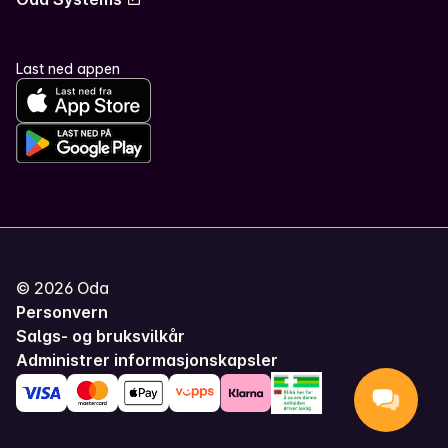
Last ned appen
©
2026
Oda
Personvern
Salgs- og bruksvilkår
Administrer informasjonskapsler