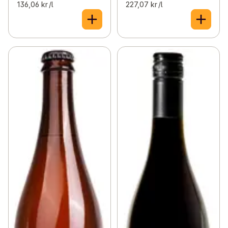
136,06 kr /l
227,07 kr /l