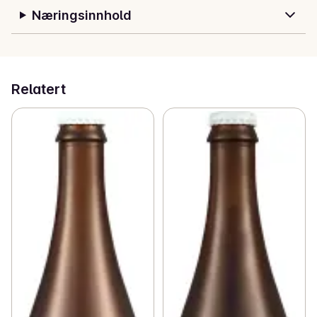
Næringsinnhold
Relatert