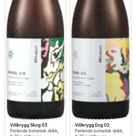
Villbrygg Skog 03
Villbrygg Eng 02
Perlende botanisk drikk,
Perlende botanisk drikk,