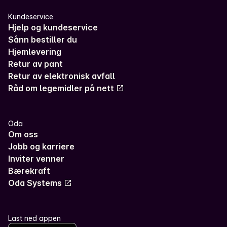
Kundeservice
Hjelp og kundeservice
Sånn bestiller du
Hjemlevering
Retur av pant
Retur av elektronisk avfall
Råd om legemidler på nett
Oda
Om oss
Jobb og karriere
Inviter venner
Bærekraft
Oda Systems
Last ned appen