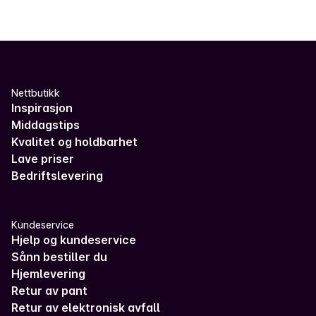
Nettbutikk
Inspirasjon
Middagstips
Kvalitet og holdbarhet
Lave priser
Bedriftslevering
Kundeservice
Hjelp og kundeservice
Sånn bestiller du
Hjemlevering
Retur av pant
Retur av elektronisk avfall