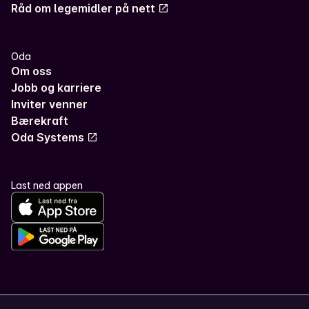
Råd om legemidler på nett
Oda
Om oss
Jobb og karriere
Inviter venner
Bærekraft
Oda Systems
Last ned appen