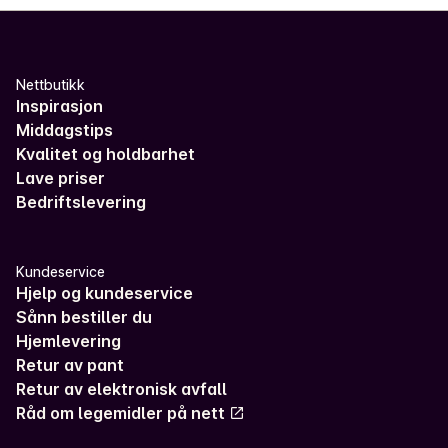
Nettbutikk
Inspirasjon
Middagstips
Kvalitet og holdbarhet
Lave priser
Bedriftslevering
Kundeservice
Hjelp og kundeservice
Sånn bestiller du
Hjemlevering
Retur av pant
Retur av elektronisk avfall
Råd om legemidler på nett