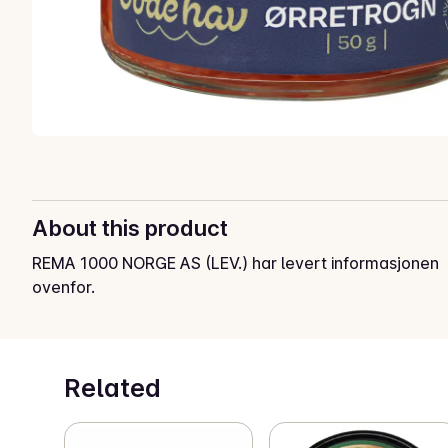
About this product
REMA 1000 NORGE AS (LEV.) har levert informasjonen
ovenfor.
Related