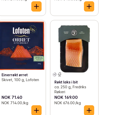
Einerrøkt ørret
Skivet, 100 g, Lofoten
Røkt laks i bit
ca. 250 g, Fredriks
Røkeri
NOK 71.40
NOK 169.00
NOK 714.00 /kg
NOK 676.00 /kg