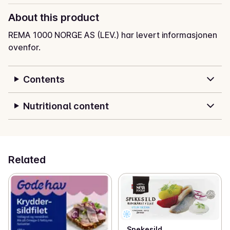
About this product
REMA 1000 NORGE AS (LEV.) har levert informasjonen
ovenfor.
Contents
Nutritional content
Related
Spekesild