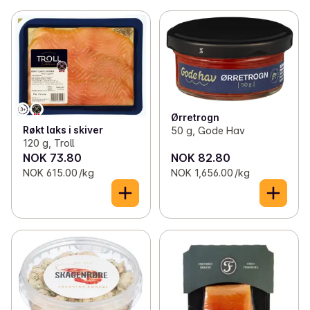
Ørretrogn
Røkt laks i skiver
50 g, Gode Hav
120 g, Troll
NOK 73.80
NOK 82.80
NOK 615.00 /kg
NOK 1,656.00 /kg