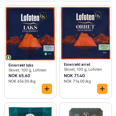
Einerrøkt ørret
Einerrøkt laks
Skivet, 100 g, Lofoten
Skivet, 100 g, Lofoten
NOK 65.60
NOK 71.40
NOK 656.00 /kg
NOK 714.00 /kg