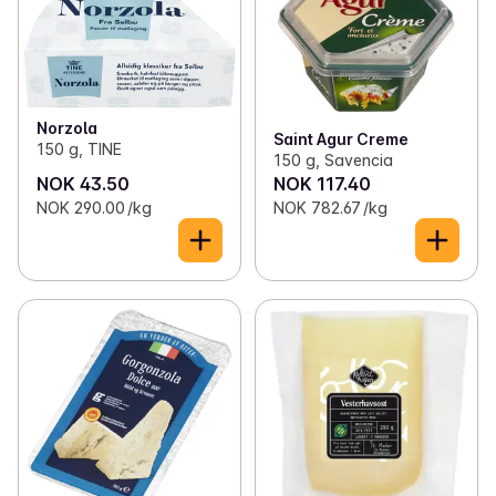
Norzola
Saint Agur Creme
150 g, TINE
150 g, Savencia
NOK 43.50
NOK 117.40
NOK 290.00 /kg
NOK 782.67 /kg