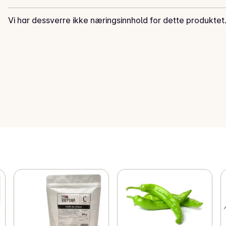
Vi har dessverre ikke næringsinnhold for dette produktet