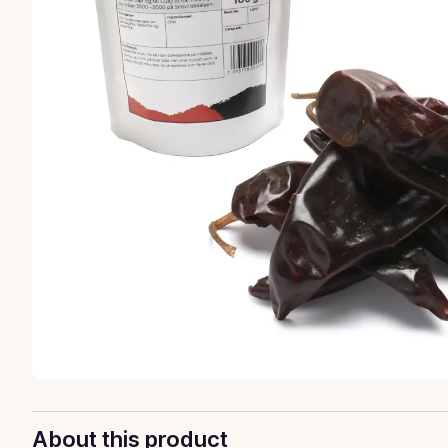
About this product