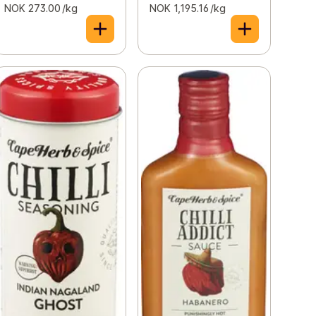
NOK 273.00 /kg
NOK 1,195.16 /kg