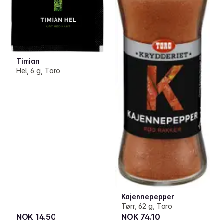
Timian
Hel, 6 g, Toro
Kajennepepper
Tørr, 62 g, Toro
NOK 14.50
NOK 74.10