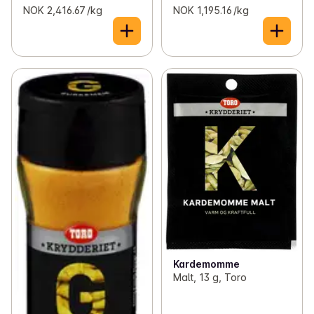
NOK 2,416.67 /kg
NOK 1,195.16 /kg
Kardemomme
Malt, 13 g, Toro