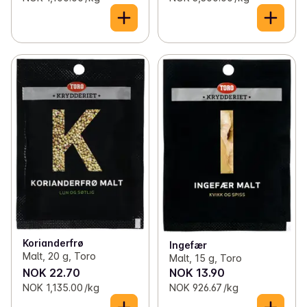
Korianderfrø
Ingefær
Malt, 20 g, Toro
Malt, 15 g, Toro
NOK 22.70
NOK 13.90
NOK 1,135.00 /kg
NOK 926.67 /kg