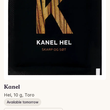
Kanel
Hel, 10 g, Toro
Available tomorrow