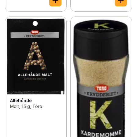
Allehånde
Malt, 13 g, Toro