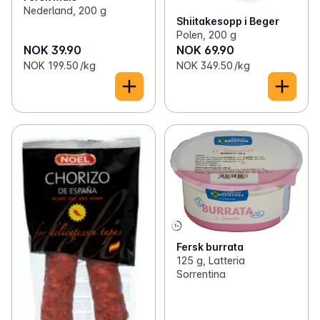
Nederland, 200 g
Shiitakesopp i Beger
Polen, 200 g
NOK 39.90
NOK 69.90
NOK 199.50 /kg
NOK 349.50 /kg
Fersk burrata
125 g, Latteria
Sorrentina