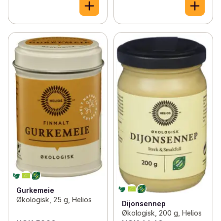
Gurkemeie
Økologisk, 25 g, Helios
Dijonsennep
Økologisk, 200 g, Helios