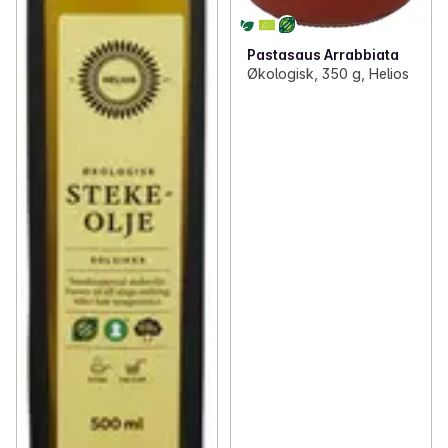
Pastasaus Arrabbiata
Økologisk, 350 g, Helios