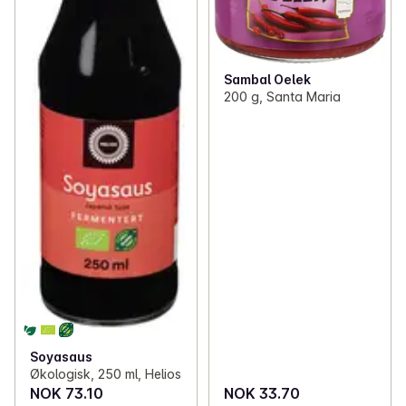
Sambal Oelek
200 g, Santa Maria
Soyasaus
Økologisk, 250 ml, Helios
NOK 73.10
NOK 33.70