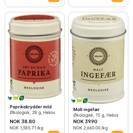
Paprikakrydder mild
Malt ingefær
Økologisk, 28 g, Helios
Økologisk, 15 g, Helios
NOK 38.80
NOK 39.90
NOK 1,385.71 /kg
NOK 2,660.00 /kg