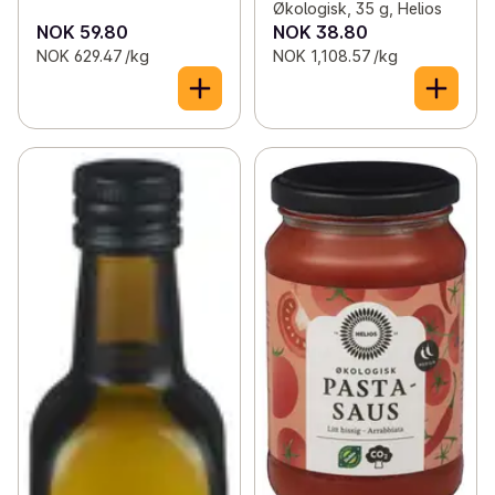
Økologisk, 35 g, Helios
NOK 59.80
NOK 38.80
NOK 629.47 /kg
NOK 1,108.57 /kg