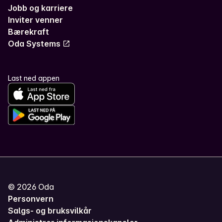
Jobb og karriere
Inviter venner
Bærekraft
Oda Systems
Last ned appen
©
2026
Oda
Personvern
Salgs- og bruksvilkår