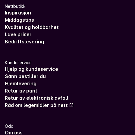
Nettbutikk
Inspirasjon
Middagstips
Kvalitet og holdbarhet
Lave priser
Bedriftslevering
Kundeservice
Hjelp og kundeservice
Sånn bestiller du
Hjemlevering
Retur av pant
Retur av elektronisk avfall
Råd om legemidler på nett
Oda
Om oss