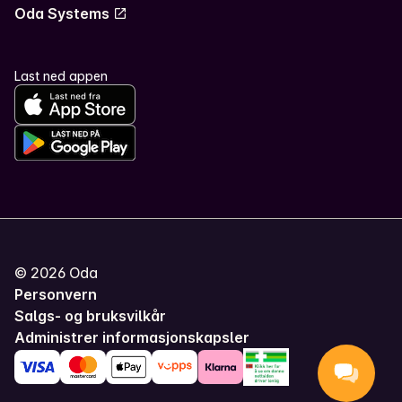
Oda Systems
Last ned appen
©
2026
Oda
Personvern
Salgs- og bruksvilkår
Administrer informasjonskapsler