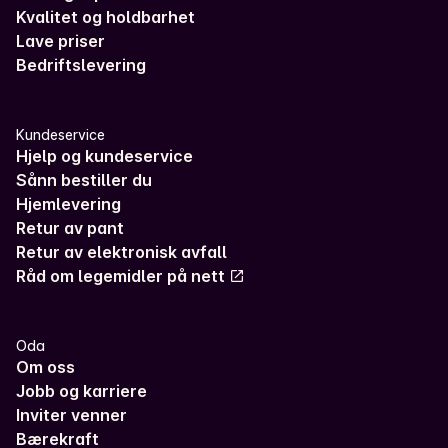
Kvalitet og holdbarhet
Lave priser
Bedriftslevering
Kundeservice
Hjelp og kundeservice
Sånn bestiller du
Hjemlevering
Retur av pant
Retur av elektronisk avfall
Råd om legemidler på nett
Oda
Om oss
Jobb og karriere
Inviter venner
Bærekraft