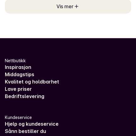
Vis mer
Nettbutikk
Inspirasjon
Middagstips
Kvalitet og holdbarhet
Lave priser
Bedriftslevering
Kundeservice
Hjelp og kundeservice
Sånn bestiller du