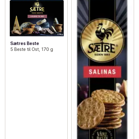
Sætres Beste
5 Beste til Ost, 170 g