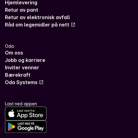
Hjemlevering
Retur av pant
Retur av elektronisk avfall
Råd om legemidler på nett
Oda
Om oss
Jobb og karriere
Inviter venner
Bærekraft
Oda Systems
Last ned appen