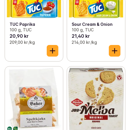
Sour Cream & Onion
TUC Paprika
100 g, TUC
100 g, TUC
20,90 kr
21,40 kr
209,00 kr /kg
214,00 kr /kg