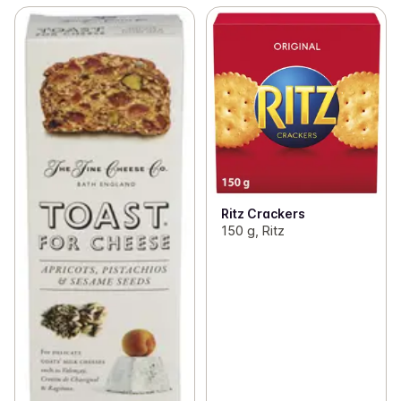
Ritz Crackers
150 g, Ritz