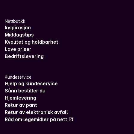
Nettbutikk
Inspirasjon
Middagstips
Kvalitet og holdbarhet
Lave priser
Bedriftslevering
Kundeservice
Hjelp og kundeservice
Sånn bestiller du
Hjemlevering
Retur av pant
Retur av elektronisk avfall
Råd om legemidler på nett