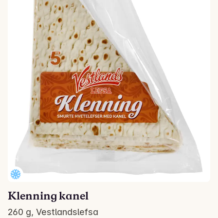
Klenning kanel
260 g, Vestlandslefsa