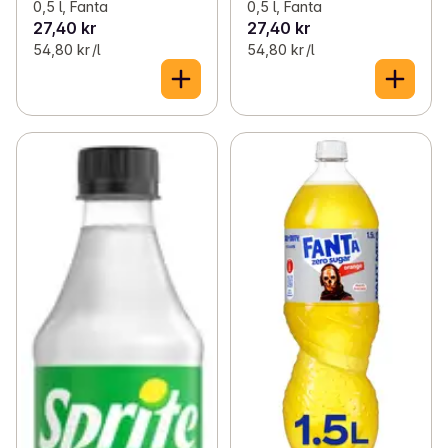
0,5 l, Fanta
0,5 l, Fanta
27,40 kr
27,40 kr
54,80 kr /l
54,80 kr /l