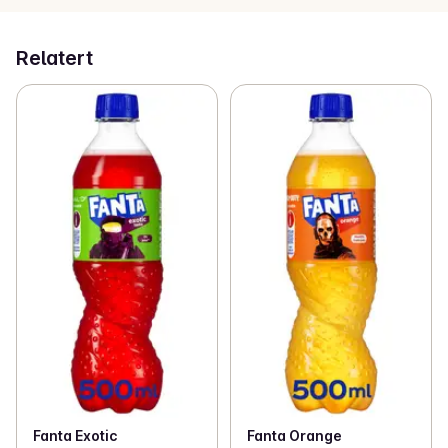
Relatert
Fanta Exotic
Fanta Orange