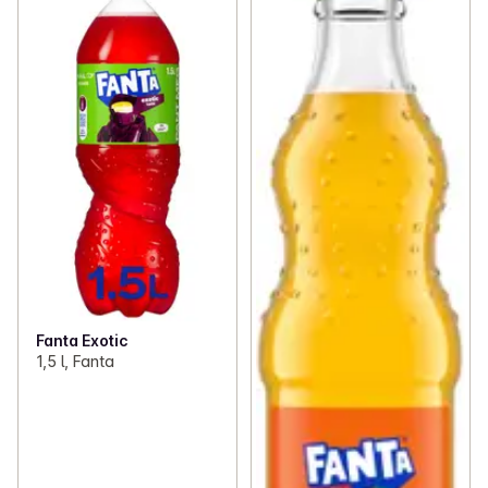
Fanta Exotic
1,5 l, Fanta