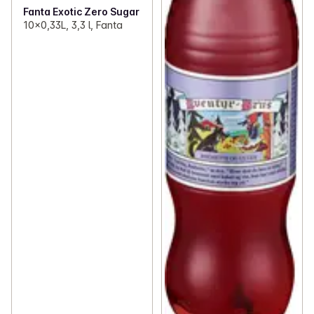
Fanta Exotic Zero Sugar
10x0,33L, 3,3 l, Fanta