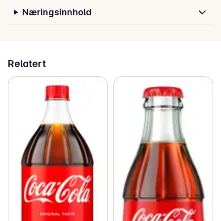
Næringsinnhold
Relatert