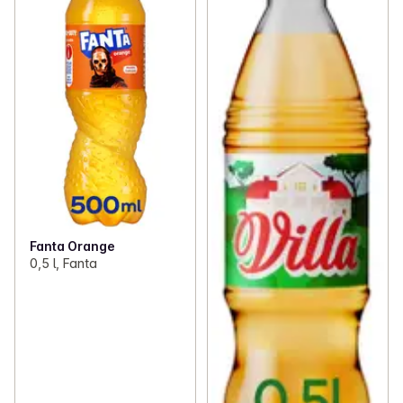
Fanta Orange
0,5 l, Fanta