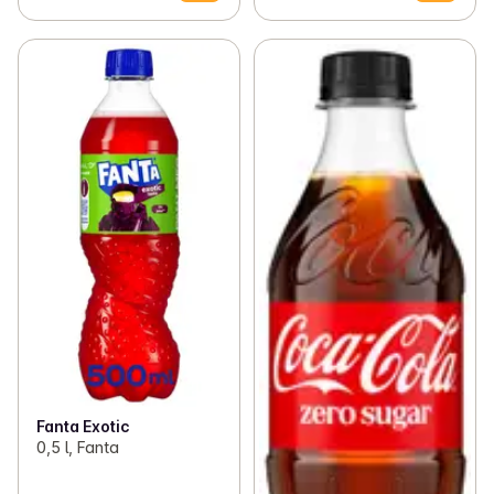
Fanta Exotic
0,5 l, Fanta