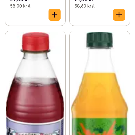
58,00 kr /l
58,60 kr /l