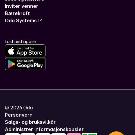
Inviter venner
Bærekraft
Oda Systems
Last ned appen
©
2026
Oda
Personvern
Salgs- og bruksvilkår
Administrer informasjonskapsler