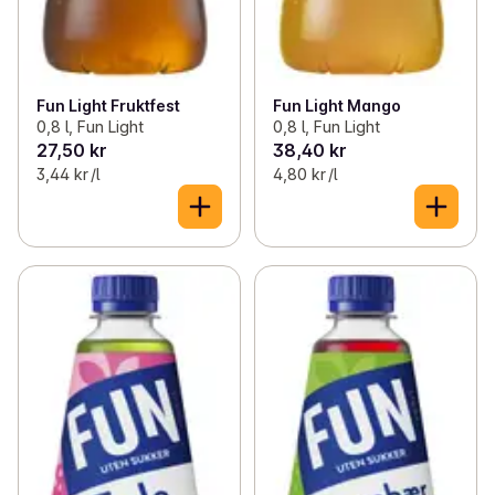
Fun Light Fruktfest
Fun Light Mango
0,8 l, Fun Light
0,8 l, Fun Light
27,50 kr
38,40 kr
3,44 kr /l
4,80 kr /l