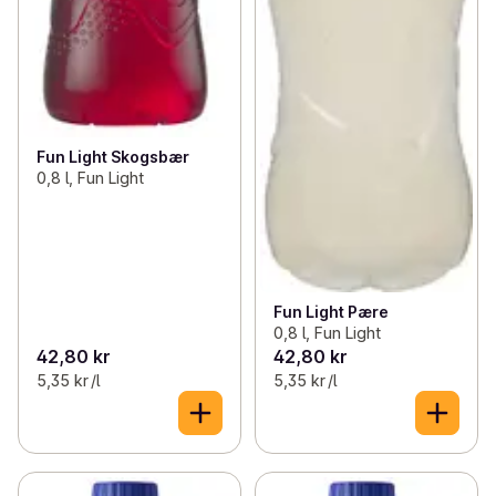
Fun Light Skogsbær
0,8 l, Fun Light
Fun Light Pære
0,8 l, Fun Light
42,80 kr
42,80 kr
5,35 kr /l
5,35 kr /l