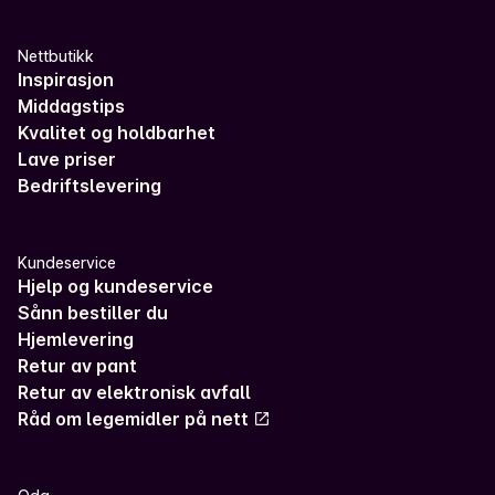
Nettbutikk
Inspirasjon
Middagstips
Kvalitet og holdbarhet
Lave priser
Bedriftslevering
Kundeservice
Hjelp og kundeservice
Sånn bestiller du
Hjemlevering
Retur av pant
Retur av elektronisk avfall
Råd om legemidler på nett