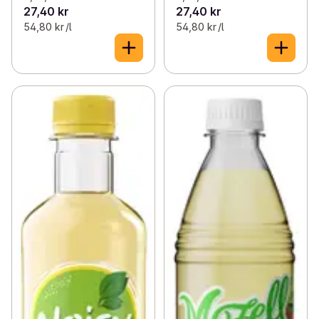
27,40 kr
27,40 kr
54,80 kr /l
54,80 kr /l