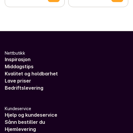
Nettbutikk
Inspirasjon
Middagstips
Kvalitet og holdbarhet
Lave priser
Bedriftslevering
Kundeservice
Hjelp og kundeservice
Sånn bestiller du
Hjemlevering