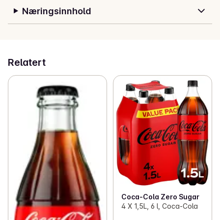
Næringsinnhold
Relatert
Coca-Cola Zero Sugar
4 X 1,5L, 6 l, Coca-Cola