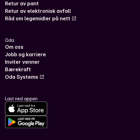
Retur av pant
Retur av elektronisk avfall
Råd om legemidler på nett
Oda
Om oss
Jobb og karriere
Inviter venner
Bærekraft
Oda Systems
Last ned appen