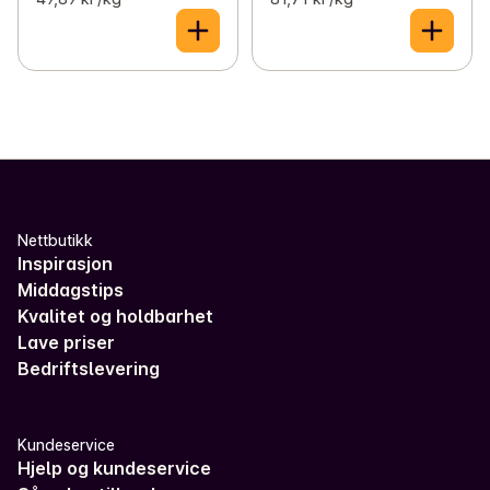
Nettbutikk
Inspirasjon
Middagstips
Kvalitet og holdbarhet
Lave priser
Bedriftslevering
Kundeservice
Hjelp og kundeservice