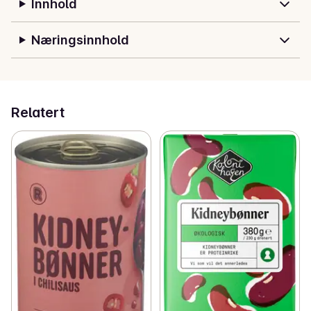
Innhold
Næringsinnhold
Relatert