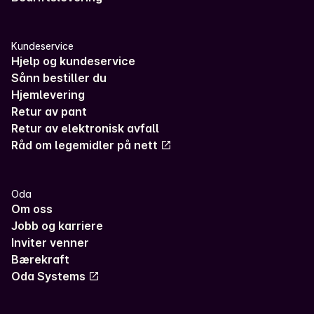
Kundeservice
Hjelp og kundeservice
Sånn bestiller du
Hjemlevering
Retur av pant
Retur av elektronisk avfall
Råd om legemidler på nett
Oda
Om oss
Jobb og karriere
Inviter venner
Bærekraft
Oda Systems