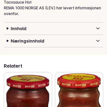
Tacosauce Hot
REMA 1000 NORGE AS (LEV.) har levert informasjonen
ovenfor.
Innhold
Næringsinnhold
Relatert