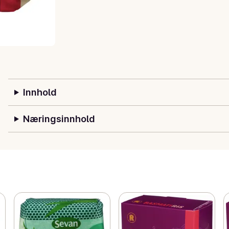
Innhold
Næringsinnhold