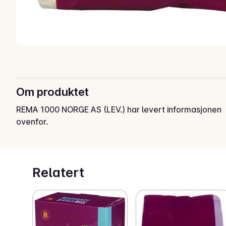
Om produktet
REMA 1000 NORGE AS (LEV.) har levert informasjonen
ovenfor.
Relatert