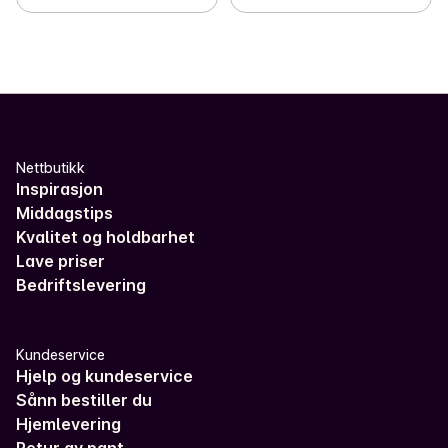
Nettbutikk
Inspirasjon
Middagstips
Kvalitet og holdbarhet
Lave priser
Bedriftslevering
Kundeservice
Hjelp og kundeservice
Sånn bestiller du
Hjemlevering