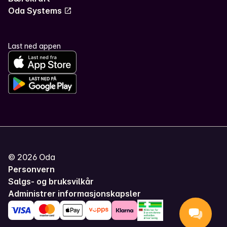
Oda Systems
Last ned appen
©
2026
Oda
Personvern
Salgs- og bruksvilkår
Administrer informasjonskapsler