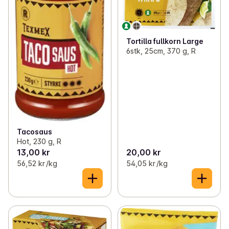
Tortilla fullkorn Large
6stk, 25cm, 370 g, R
Tacosaus
Hot, 230 g, R
13,00 kr
20,00 kr
56,52 kr /kg
54,05 kr /kg