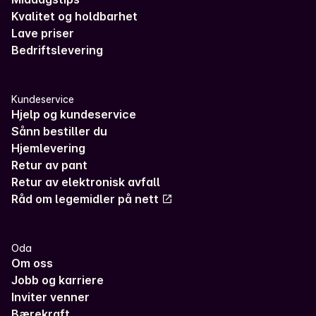
Kvalitet og holdbarhet
Lave priser
Bedriftslevering
Kundeservice
Hjelp og kundeservice
Sånn bestiller du
Hjemlevering
Retur av pant
Retur av elektronisk avfall
Råd om legemidler på nett
Oda
Om oss
Jobb og karriere
Inviter venner
Bærekraft