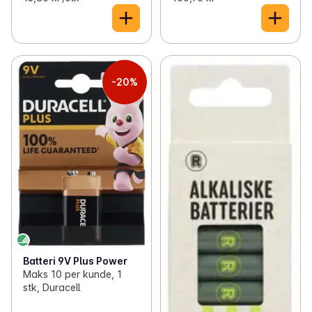
-20%
Batteri 9V Plus Power
Maks 10 per kunde, 1
stk, Duracell