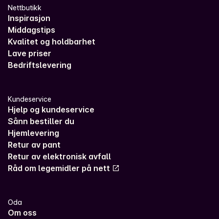
Nettbutikk
Inspirasjon
Middagstips
Kvalitet og holdbarhet
Lave priser
Bedriftslevering
Kundeservice
Hjelp og kundeservice
Sånn bestiller du
Hjemlevering
Retur av pant
Retur av elektronisk avfall
Råd om legemidler på nett
Oda
Om oss