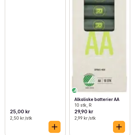
Alkaliske batterier AA
10 stk, R
25,00 kr
29,90 kr
2,50 kr /stk
2,99 kr /stk