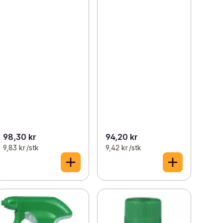
98,30 kr
94,20 kr
9,83 kr /stk
9,42 kr /stk