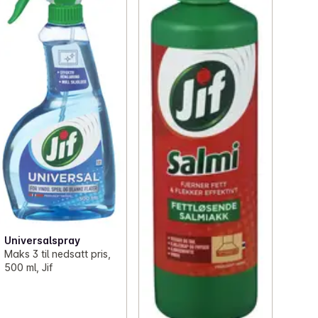
Universalspray
Maks 3 til nedsatt pris,
500 ml, Jif