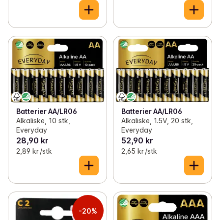
Batterier AA/LR06
Batterier AA/LR06
Alkaliske, 1.5V, 20 stk,
Alkaliske, 10 stk,
Everyday
Everyday
28,90 kr
52,90 kr
2,89 kr /stk
2,65 kr /stk
-20%