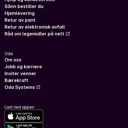
Sånn bestiller du
Hjemlevering
Retur av pant
Retur av elektronisk avfall
Råd om legemidler på nett
Oda
Om oss
Jobb og karriere
Inviter venner
Bærekraft
Oda Systems
Last ned appen