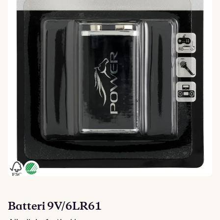
Batteri 9V/6LR61