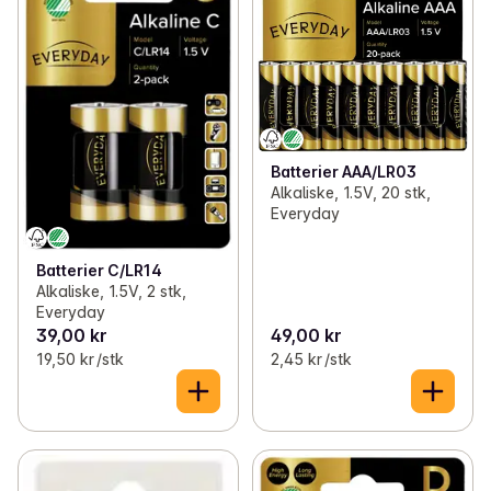
Batterier AAA/LR03
Alkaliske, 1.5V, 20 stk,
Everyday
Batterier C/LR14
Alkaliske, 1.5V, 2 stk,
Everyday
39,00 kr
49,00 kr
19,50 kr /stk
2,45 kr /stk