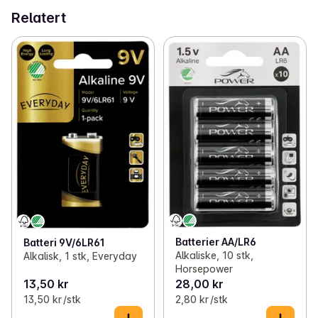
Relatert
Batterier AA/LR6
Batteri 9V/6LR61
Alkaliske, 10 stk,
Alkalisk, 1 stk, Everyday
Horsepower
13,50 kr
28,00 kr
13,50 kr /stk
2,80 kr /stk