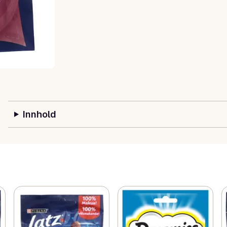
Innhold