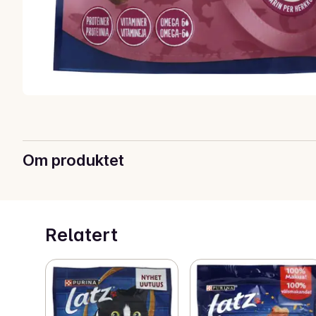
Om produktet
Relatert