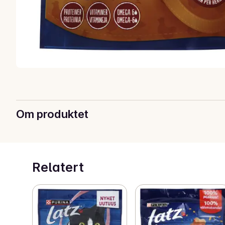
Om produktet
Relatert