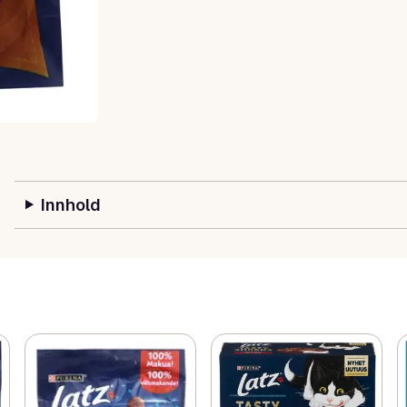
Innhold