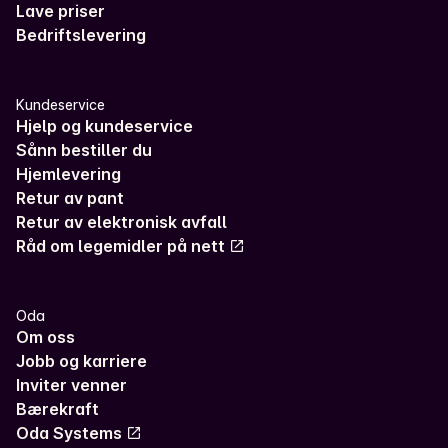
Lave priser
Bedriftslevering
Kundeservice
Hjelp og kundeservice
Sånn bestiller du
Hjemlevering
Retur av pant
Retur av elektronisk avfall
Råd om legemidler på nett
Oda
Om oss
Jobb og karriere
Inviter venner
Bærekraft
Oda Systems