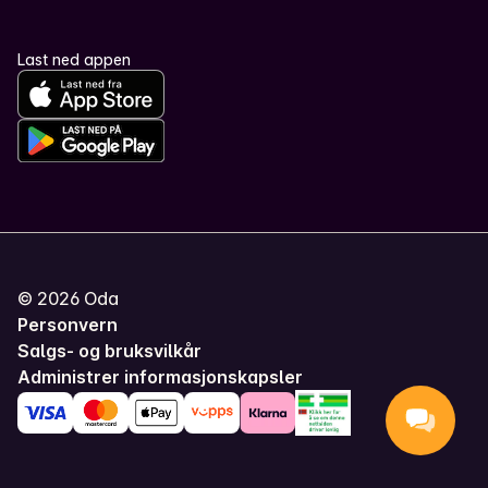
Last ned appen
©
2026
Oda
Personvern
Salgs- og bruksvilkår
Administrer informasjonskapsler