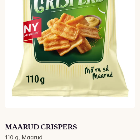
MAARUD CRISPERS
110 g, Maarud