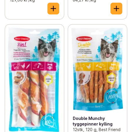
Double Munchy
tyggepinner kylling
12stk, 120 g, Best Friend