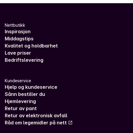
Nettbutikk
Inspirasjon
Middagstips
Kvalitet og holdbarhet
Lave priser
Bedriftslevering
Kundeservice
Hjelp og kundeservice
Sånn bestiller du
Hjemlevering
Retur av pant
Retur av elektronisk avfall
Råd om legemidler på nett