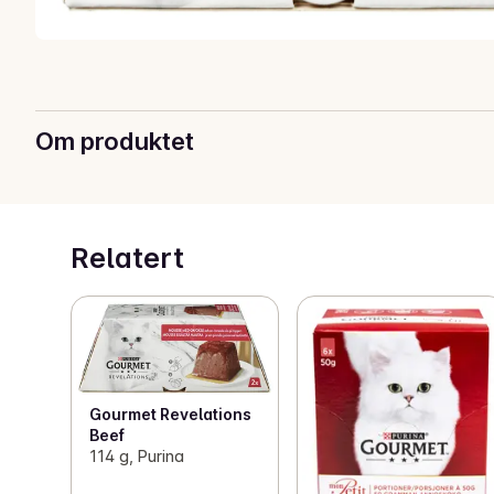
Om produktet
Relatert
Gourmet Revelations
Beef
114 g, Purina