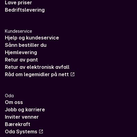
Lave priser
Bedriftslevering
Kundeservice
Hjelp og kundeservice
Sånn bestiller du
Hjemlevering
Retur av pant
Retur av elektronisk avfall
Råd om legemidler på nett
Oda
Om oss
Jobb og karriere
Inviter venner
Bærekraft
Oda Systems