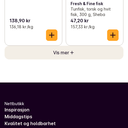
Fresh & Fine fisk
Tunfisk, torsk og hvit
fisk, 300 g, Sheba
138,90 kr
47,20 kr
136,18 kr /kg
157,33 kr /kg
Vis mer
Nettbutikk
Inspirasjon
Middagstips
Kvalitet og holdbarhet