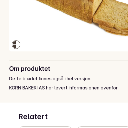
Om produktet
Dette brødet finnes også i hel versjon.
KORN BAKERI AS har levert informasjonen ovenfor.
Relatert