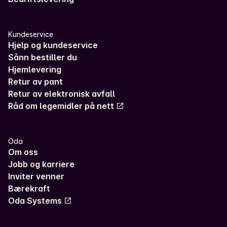
Kundeservice
Hjelp og kundeservice
Sånn bestiller du
Hjemlevering
Retur av pant
Retur av elektronisk avfall
Råd om legemidler på nett
Oda
Om oss
Jobb og karriere
Inviter venner
Bærekraft
Oda Systems