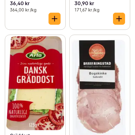
36,40 kr
30,90 kr
364,00 kr /kg
171,67 kr /kg