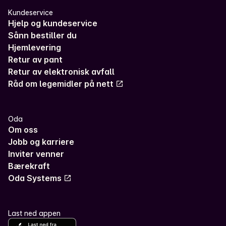
Kundeservice
Hjelp og kundeservice
Sånn bestiller du
Hjemlevering
Retur av pant
Retur av elektronisk avfall
Råd om legemidler på nett
Oda
Om oss
Jobb og karriere
Inviter venner
Bærekraft
Oda Systems
Last ned appen