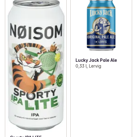
Lucky Jack Pale Ale
0,33 l, Lervig