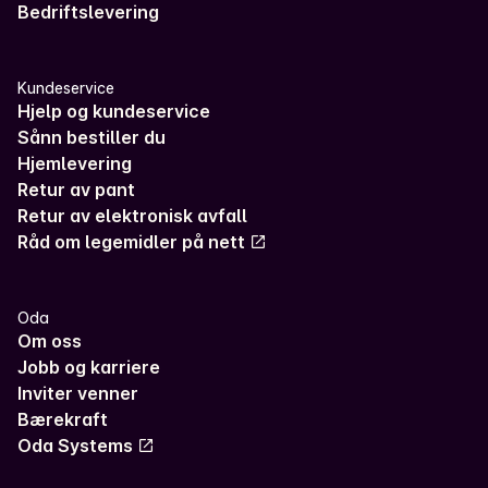
Bedriftslevering
Kundeservice
Hjelp og kundeservice
Sånn bestiller du
Hjemlevering
Retur av pant
Retur av elektronisk avfall
Råd om legemidler på nett
Oda
Om oss
Jobb og karriere
Inviter venner
Bærekraft
Oda Systems