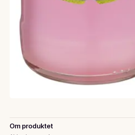
Om produktet