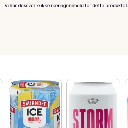
Vi har dessverre ikke næringsinnhold for dette produktet