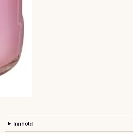
Innhold