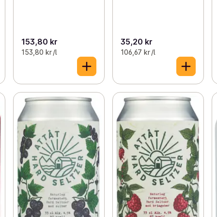
153,80 kr
35,20 kr
153,80 kr /l
106,67 kr /l