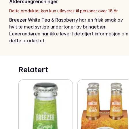
Aldersbegrensninger
Dette produktet kan kun utleveres til personer over 18 år
Breezer White Tea & Raspberry har en frisk smak av 
hvit te med syrlige undertoner av bringebær.
Leverandøren har ikke levert detaljert informasjon om
dette produktet.
Relatert