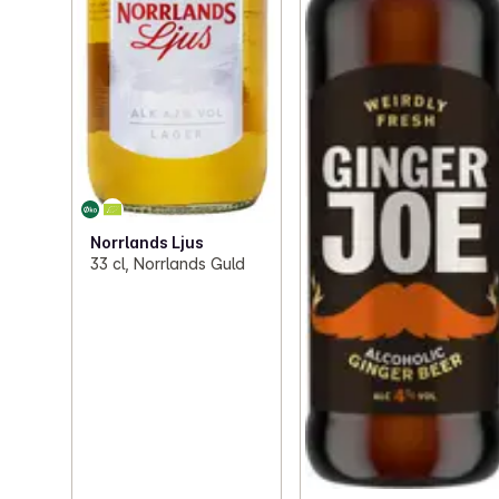
Norrlands Ljus
33 cl, Norrlands Guld