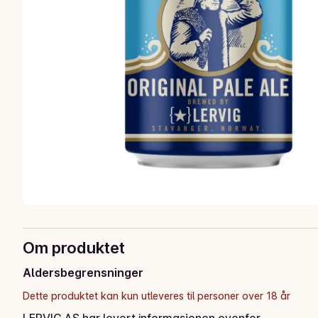
Om produktet
Aldersbegrensninger
Dette produktet kan kun utleveres til personer over 18 år