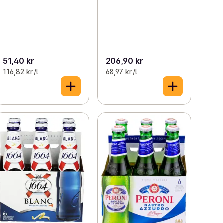
51,40 kr
206,90 kr
116,82 kr /l
68,97 kr /l