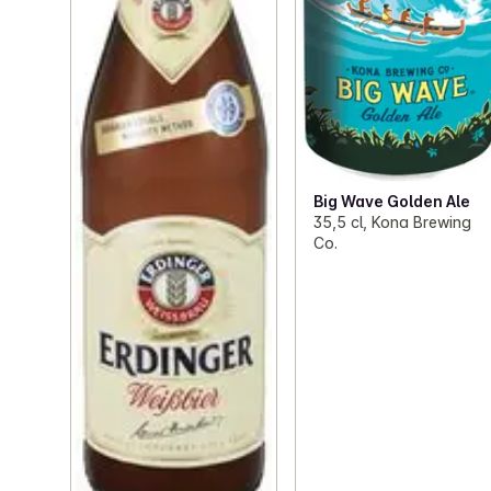
Big Wave Golden Ale
35,5 cl, Kona Brewing
Co.