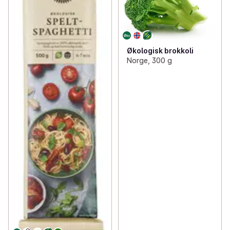
Økologisk brokkoli
Norge, 300 g