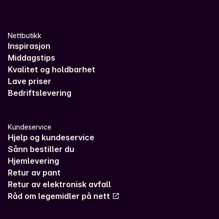
Nettbutikk
Inspirasjon
Middagstips
Kvalitet og holdbarhet
Lave priser
Bedriftslevering
Kundeservice
Hjelp og kundeservice
Sånn bestiller du
Hjemlevering
Retur av pant
Retur av elektronisk avfall
Råd om legemidler på nett