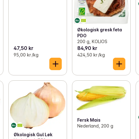
Økologisk gresk feta
PDO
200 g, KOLIOS
47,50 kr
84,90 kr
95,00 kr /kg
424,50 kr /kg
Fersk Mais
Nederland, 200 g
Økologisk Gul Løk