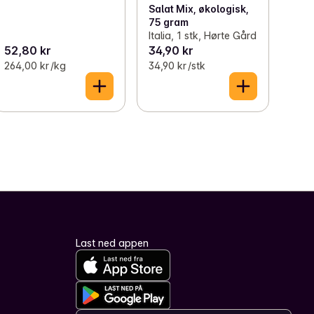
Salat Mix, økologisk,
75 gram
Italia, 1 stk, Hørte Gård
52,80 kr
34,90 kr
264,00 kr /kg
34,90 kr /stk
Last ned appen