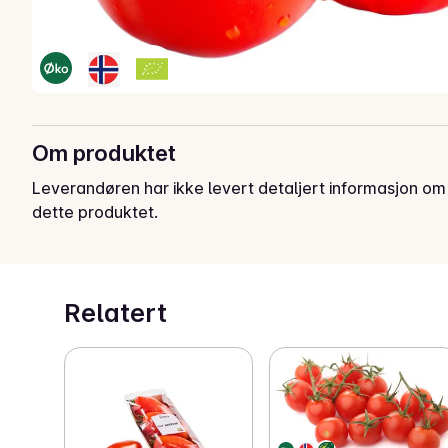
Om produktet
Leverandøren har ikke levert detaljert informasjon om
dette produktet.
Relatert