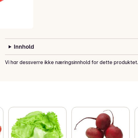
Innhold
Vi har dessverre ikke næringsinnhold for dette produktet