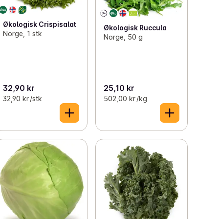
Økologisk Crispisalat
Økologisk Ruccula
Norge, 1 stk
Norge, 50 g
32,90 kr
25,10 kr
32,90 kr /stk
502,00 kr /kg