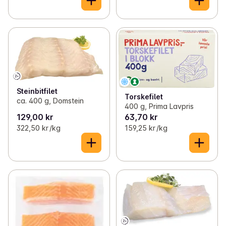
Steinbitfilet
Torskefilet
ca. 400 g, Domstein
400 g, Prima Lavpris
129,00 kr
63,70 kr
322,50 kr /kg
159,25 kr /kg