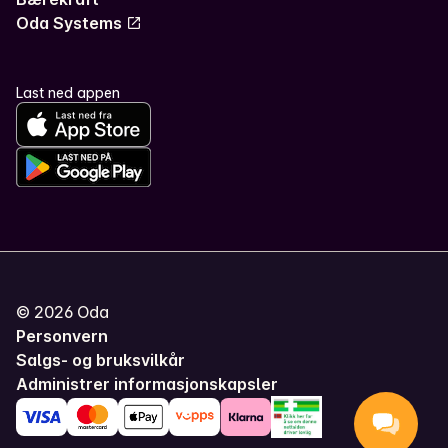
Oda Systems
Last ned appen
©
2026
Oda
Personvern
Salgs- og bruksvilkår
Administrer informasjonskapsler