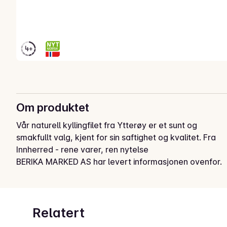
Om produktet
Vår naturell kyllingfilet fra Ytterøy er et sunt og 
smakfullt valg, kjent for sin saftighet og kvalitet. Fra 
Innherred - rene varer, ren nytelse
BERIKA MARKED AS har levert informasjonen ovenfor.
Relatert