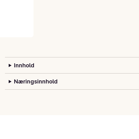
Innhold
Næringsinnhold