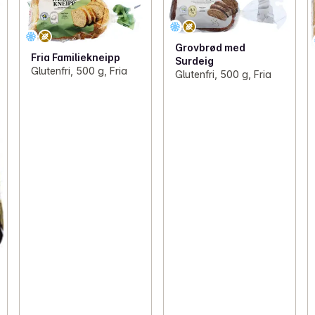
Grovbrød med
Fria Familiekneipp
Surdeig
Glutenfri, 500 g, Fria
Glutenfri, 500 g, Fria