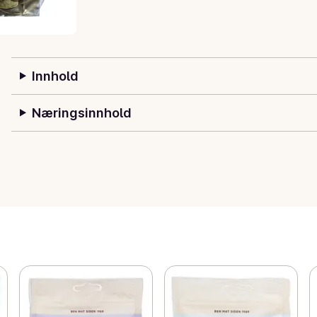
Innhold
Næringsinnhold