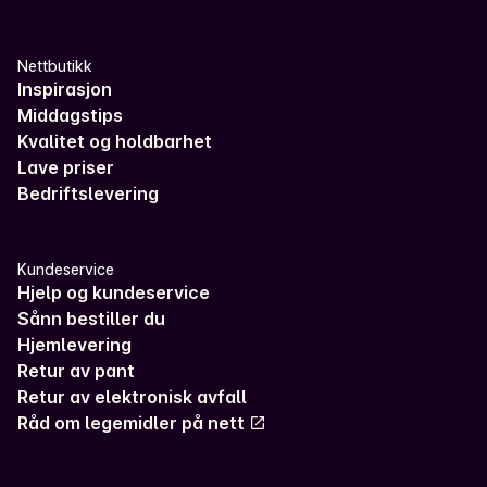
Nettbutikk
Inspirasjon
Middagstips
Kvalitet og holdbarhet
Lave priser
Bedriftslevering
Kundeservice
Hjelp og kundeservice
Sånn bestiller du
Hjemlevering
Retur av pant
Retur av elektronisk avfall
Råd om legemidler på nett