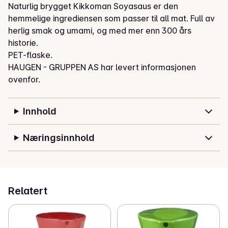
Naturlig brygget Kikkoman Soyasaus er den 
hemmelige ingrediensen som passer til all mat. Full av 
herlig smak og umami, og med mer enn 300 års 
historie. 

PET-flaske.
HAUGEN - GRUPPEN AS har levert informasjonen
ovenfor.
Innhold
Næringsinnhold
Relatert