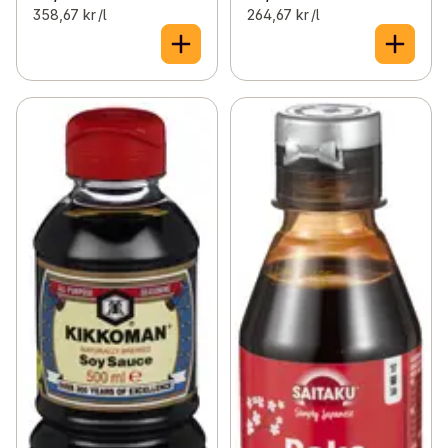
358,67 kr /l
264,67 kr /l