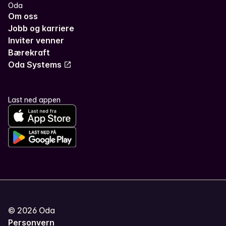
Oda
Om oss
Jobb og karriere
Inviter venner
Bærekraft
Oda Systems
Last ned appen
©
2026
Oda
Personvern