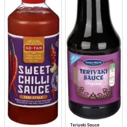
Teriyaki Sauce