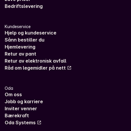
Bedriftslevering
Kundeservice
Hjelp og kundeservice
Sånn bestiller du
Hjemlevering
Retur av pant
Retur av elektronisk avfall
Råd om legemidler på nett
Oda
Om oss
Jobb og karriere
Inviter venner
Bærekraft
Oda Systems