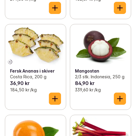
Fersk Ananas i skiver
Mangostan
Costa Rica, 200 g
2/3 stk. Indonesia, 250 g
36,90 kr
84,90 kr
184,50 kr /kg
339,60 kr /kg