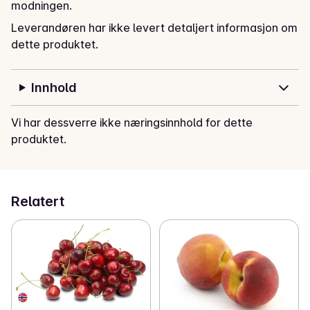
modningen.
Leverandøren har ikke levert detaljert informasjon om
dette produktet.
Innhold
Vi har dessverre ikke næringsinnhold for dette
produktet.
Relatert