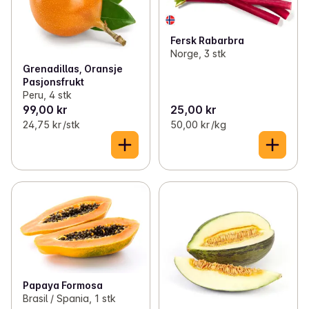
Fersk Rabarbra
Norge, 3 stk
Grenadillas, Oransje
Pasjonsfrukt
Peru, 4 stk
99,00 kr
25,00 kr
24,75 kr /stk
50,00 kr /kg
Papaya Formosa
Brasil / Spania, 1 stk