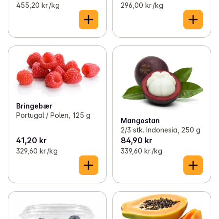
455,20 kr /kg
296,00 kr /kg
Bringebær
Portugal / Polen, 125 g
Mangostan
2/3 stk. Indonesia, 250 g
41,20 kr
84,90 kr
329,60 kr /kg
339,60 kr /kg