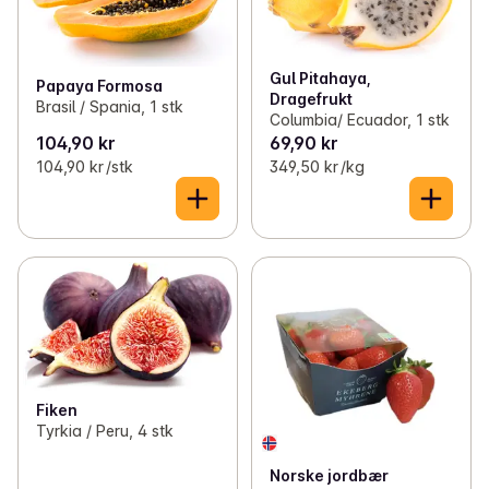
Gul Pitahaya,
Papaya Formosa
Dragefrukt
Brasil / Spania, 1 stk
Columbia/ Ecuador, 1 stk
104,90 kr
69,90 kr
104,90 kr /stk
349,50 kr /kg
Fiken
Tyrkia / Peru, 4 stk
Norske jordbær