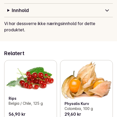
Innhold
Vi har dessverre ikke næringsinnhold for dette
produktet.
Relatert
Rips
Belgia / Chile, 125 g
Physalis Kurv
Colombia, 100 g
56,90 kr
29,60 kr