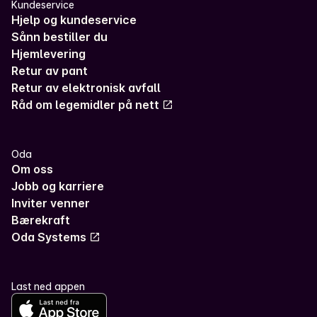
Kundeservice
Hjelp og kundeservice
Sånn bestiller du
Hjemlevering
Retur av pant
Retur av elektronisk avfall
Råd om legemidler på nett
Oda
Om oss
Jobb og karriere
Inviter venner
Bærekraft
Oda Systems
Last ned appen