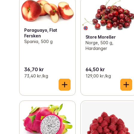
Paraguayo, Flat
Fersken
Store Moreller
Spania, 500 g
Norge, 500 g,
Hardanger
36,70 kr
64,50 kr
73,40 kr /kg
129,00 kr /kg