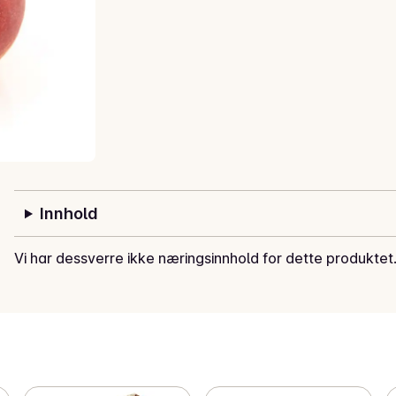
Innhold
Vi har dessverre ikke næringsinnhold for dette produktet