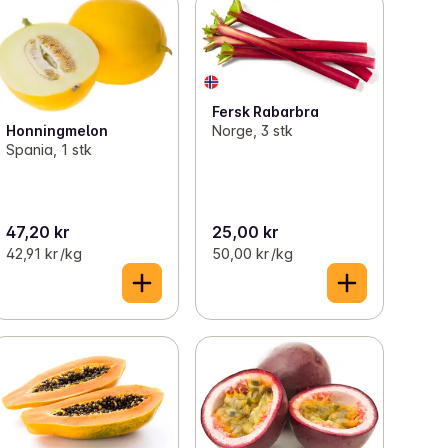
Fersk Rabarbra
Norge, 3 stk
Honningmelon
Spania, 1 stk
47,20 kr
25,00 kr
42,91 kr /kg
50,00 kr /kg