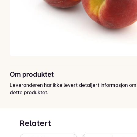
Om produktet
Leverandøren har ikke levert detaljert informasjon om
dette produktet.
Relatert